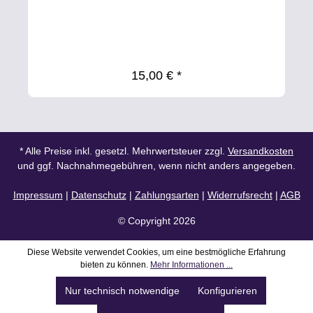
15,00 € *
* Alle Preise inkl. gesetzl. Mehrwertsteuer zzgl.
Versandkosten
und ggf. Nachnahmegebühren, wenn nicht anders angegeben.
Impressum
|
Datenschutz
|
Zahlungsarten
|
Widerrufsrecht
|
AGB
© Copyright 2026
Diese Website verwendet Cookies, um eine bestmögliche Erfahrung
bieten zu können.
Mehr Informationen ...
Nur technisch notwendige
Konfigurieren