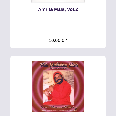
Amrita Mala, Vol.2
10,00 € *