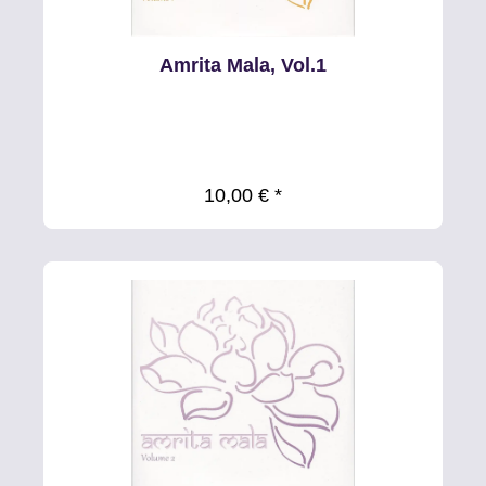
Amrita Mala, Vol.1
10,00 € *